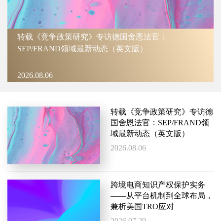
转载《竞争政策研究》专访德国舍恩法官：
SEP/FRAND领域最新动态（英文版）
2026.08.06
转载《竞争政策研究》专访德
国舍恩法官：SEP/FRAND领
域最新动态（英文版）
2026.08.06
跨境电商知识产权保护实务
——从平台机制到全球布局，
兼析美国TRO应对
2026.07.29