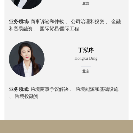
北京
业务领域:
商事诉讼和仲裁 、
公司治理和投资 、
金融
和贸易融资 、
国际贸易/国际工程
丁泓序
Hongxu Ding
北京
业务领域:
跨境商事争议解决 、
跨境能源和基础设施
、
跨境投融资