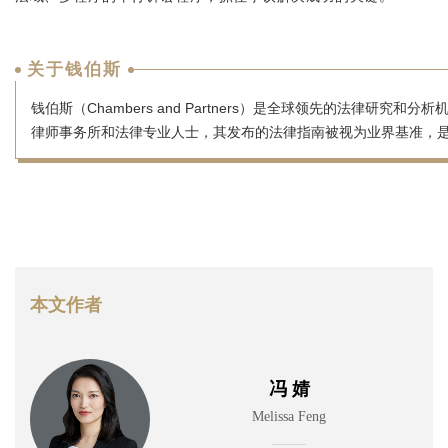
关于钱伯斯
钱伯斯（Chambers and Partners）是全球领先的法律研
律师事务所和法律专业人士，其发布的法律指南被视为业界基准，
本文作者
冯 婧
Melissa Feng