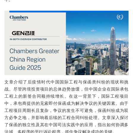
文章介绍了后疫情时代中国国际工程与保函类纠纷的现状和挑
战。尽管跨境投资项目的总体趋势放缓，但中国企业在国际承包
工程上的新签合同额持续增长。在这一背景下，国际工程项目
中，承包商提供的见索即付保函成为解决争议的关键因素。由于
工程项目周期长且复杂，争议的发生不可避免，保函纠纷成为双
方必争之地，并影响着后续的工程合同纠纷处理。文章深入探讨
了保函的独立性及其在中国司法实践中的应用，指出如何协调多
法域、多程序的平行诉讼程序，抓住争议解决成功的关键。