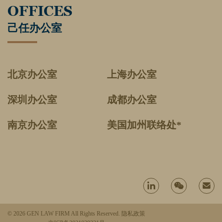
OFFICES
己任办公室
北京办公室
上海办公室
深圳办公室
成都办公室
南京办公室
美国加州联络处*
© 2026 GEN LAW FIRM All Rights Reserved.
隐私政策