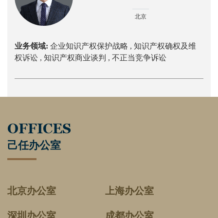
北京
业务领域:
企业知识产权保护战略 ,
知识产权确权及维
权诉讼 ,
知识产权商业谈判 ,
不正当竞争诉讼
OFFICES
己任办公室
北京办公室
上海办公室
深圳办公室
成都办公室