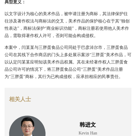
典型意义：
以文字设计为核心的美术作品，被申请注册为商标，其法律保护往
往涉及著作权法与商标法的交叉，美术作品的保护核心在于其“独创
性表达”，商标法保护“商业标识功能”，商标注册若使用他人美术作
品，需取得著作权人许可，否则可能会构成侵权。
本案中，闫某某与三胖蛋食品公司同处于巴彦淖尔市，三胖蛋食品
公司在其线下合作商店的门头上多处展示案涉“三胖蛋”美术作品，可
以认定闫某某应明知该美术作品权属。其在未经著作权人三胖蛋食
品公司许可的情况下，将三胖蛋食品公司“三胖蛋”美术作品注册
为“三胖蛋”商标，其行为已构成侵权，应承担相应的民事责任。
相关人士
韩进文
Kevin Han