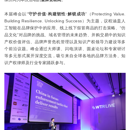
本届峰会以“
守护价值·构建韧性·解锁成功
”（Protecting Value.
Building Resilience. Unlocking Success）为主题，议程涵盖人
工智能在品牌保护中的应用、线上线下假冒商品的打击策略、“仿
品文化”对品牌的挑战、域名管理的未来趋势、并购交易中的知识
产权价值评估、品牌声誉危机管理以及知识产权领导力建设等多
个前沿议题。峰会通过大师课、闪电演讲、圆桌论坛和专家研讨
等多元形式展开深度交流，吸引来自全球各地的品牌方法务、知
识产权律师及行业专家踊跃参与。