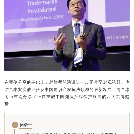
在案例分享的基础上，赵律师的演讲进一步延伸至宏观视野。他
结合本案实战经验及中国知识产权执法领域的最新发展，向全球
同行重点分享了正在重塑中国知识产权保护格局的四大关键趋
势：
1
趋势一