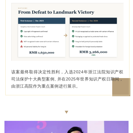
该案最终取得决定性胜利，入选2024年浙江法院知识产权
司法保护十大典型案例, 并在2025年世界知识产权日期间，
由浙江高院作为重点案例进行展示。