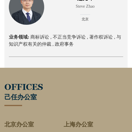
Steve Zhao
北京
业务领域:
商标诉讼 ,
不正当竞争诉讼 ,
著作权诉讼 ,
与
知识产权有关的仲裁 ,
政府事务
OFFICES
己任办公室
北京办公室
上海办公室