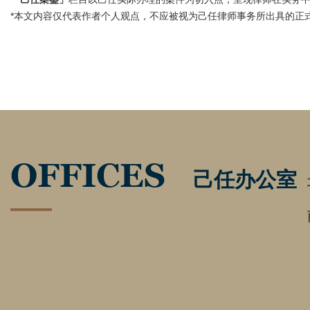
*本文内容仅代表作者个人观点，不应被视为己任律师事务所出具的正
OFFICES
己任办公室