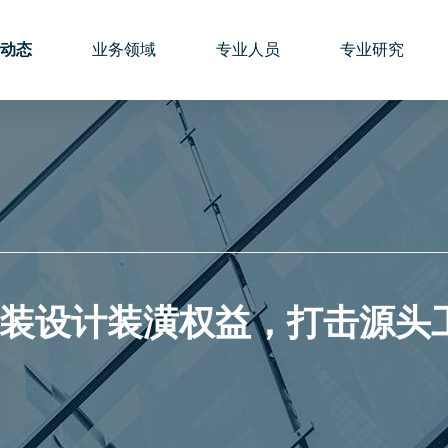
动态
业务领域
专业人员
专业研究
装设计装潢权益，打击源头