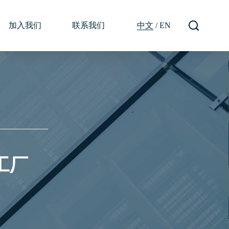
加入我们
联系我们
中文
/
EN
工厂