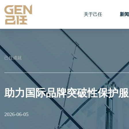
关于己任
新闻
己任成就
助力国际品牌突破性保护服
2026-06-05