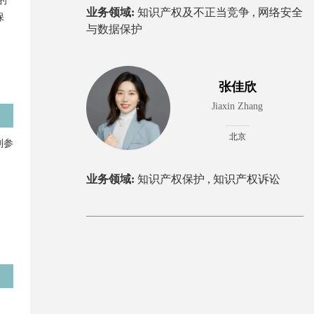
的
业务领域:
知识产权及不正当竞争 ,
网络安全
保
与数据保护
张佳欣
Jiaxin Zhang
北京
判参
业务领域:
知识产权保护 ,
知识产权诉讼