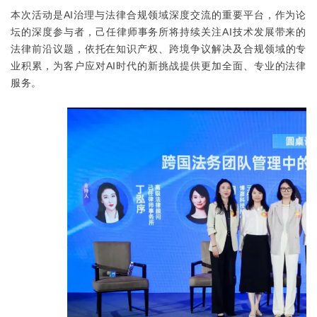
本次活动是AI治理与法律合规领域深度交流的重要平台，作为论
坛的深度参与者，己任律师事务所将持续关注AI技术发展带来的
法律前沿议题，依托在知识产权、跨境争议解决及合规领域的专
业积累，为客户应对AI时代的新挑战提供更加全面、专业的法律
服务。