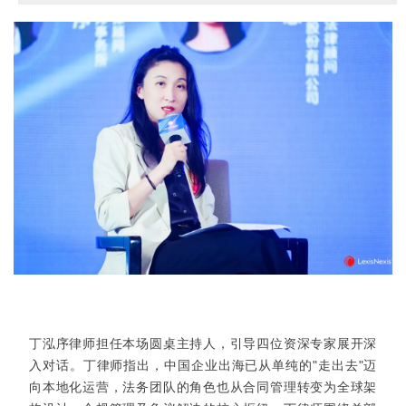
丁泓序律师担任本场圆桌主持人，引导四位资深专家展开深
入对话。丁律师指出，中国企业出海已从单纯的"走出去"迈
向本地化运营，法务团队的角色也从合同管理转变为全球架