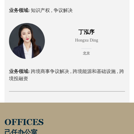
业务领域:
知识产权 ,
争议解决
丁泓序
Hongxu Ding
北京
业务领域:
跨境商事争议解决 ,
跨境能源和基础设施 ,
跨
境投融资
OFFICES
己任办公室