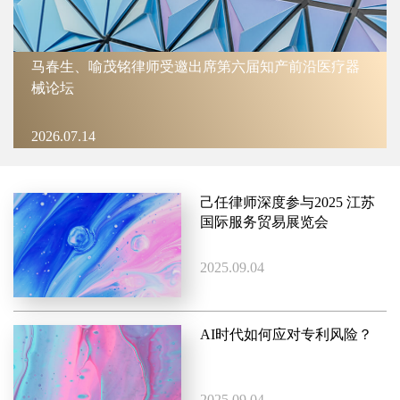
马春生、喻茂铭律师受邀出席第六届知产前沿医疗器
械论坛
2026.07.14
己任律师深度参与2025 江苏
国际服务贸易展览会
2025.09.04
AI时代如何应对专利风险？
2025.09.04