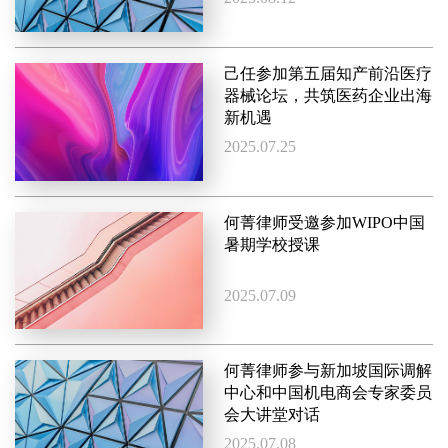
己任参加第五届知产前沿医疗
器械论坛，共筑医药企业出海
新机遇
2025.07.25
何菁律师受邀参加WIPO中国
暑期学校授课
2025.07.09
何菁律师参与新加坡国际调解
中心和中国机电商会专家委员
会大讲堂对话
2025.07.08