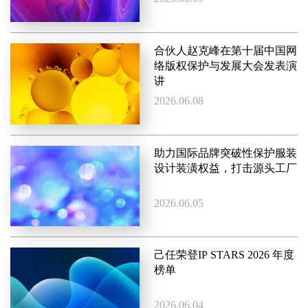
合伙人赵克峰在第十届中国网
络版权保护与发展大会发表演
讲
2026.06.08
助力国际品牌突破性保护服装
设计装潢权益，打击源头工厂
2026.06.05
己任荣登IP STARS 2026 年度
榜单
2026.06.04