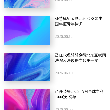
孙慧律师荣膺2026 GRCD中
国年度青年律师
2026.06.12
己任代理脉脉赢得北京互联网
法院反法数据专款第一案
2026.06.10
己任荣登2026“IAM全球专利
1000强”榜单
2026.06.09